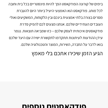
בימים של קורונה הפודקאסט הפך להיות מינסטריים בכל בית וחובה
לכל מותג. פודקאסט הוא האמצעי היעיל ביותר היום להעברת
מסרים בצורה בלתי אמצעית בינכם ובין הלקוחות, המשקיעים ואולי
העובדים העתידיים שלכם. אנחנו מצעים לכם להפיק סדרת
פודקאסטים איכותית לעסק שלכם – כזו שמביאה תוצאות. נגמר
עידן ההודעות לעיתונות תתקדמו לתקשורת ישירה עם היעד שלכם
בואו לדבר על החברה, השירות, המוצר והטכנולוגיה שלכם.
הגיע הזמן שיכירו אתכם בלי מאמץ
פודקאסטים נוספים