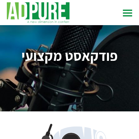
פודקאסט מקצועי