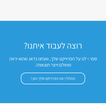
רוצה לעבוד איתנו?
ספר.י לנו על הפרוייקט שלך, ואנחנו נדאג שהוא יראה
מושלם וייצר תוצאות!.
התחל/י את הפרוייקט שלך כאן !