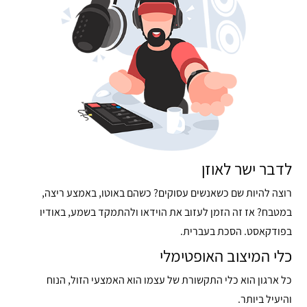
לדבר ישר לאוזן
רוצה להיות שם כשאנשים עסוקים? כשהם באוטו, באמצע ריצה,
במטבח? אז זה הזמן לעזוב את הוידאו ולהתמקד בשמע, באודיו
בפודקאסט. הסכת בעברית.
כלי המיצוב האופטימלי
כל ארגון הוא כלי התקשורת של עצמו הוא האמצעי הזול, הנוח
והיעיל ביותר.