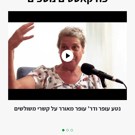
נטע עופר ודר' עופר מאורר על קשרי משולשים